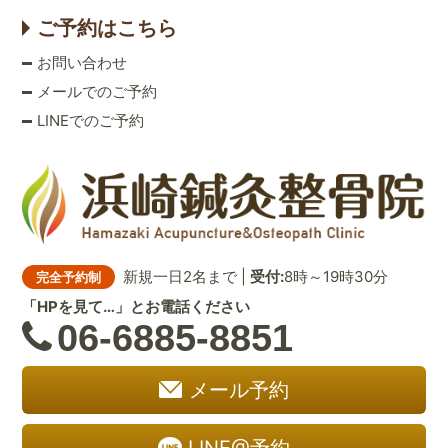
ご予約はこちら
お問い合わせ
メールでのご予約
LINEでのご予約
新規一日2名まで |
受付:
8時～19時30分
完全予約制
「HPを見て…」とお電話ください
06-6885-8851
メール予約