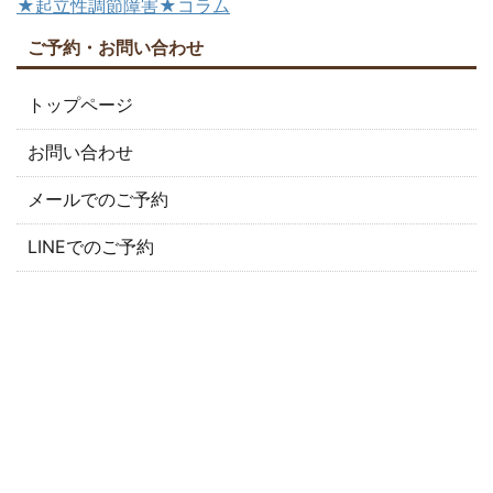
★起立性調節障害★コラム
ご予約・お問い合わせ
トップページ
お問い合わせ
メールでのご予約
LINEでのご予約