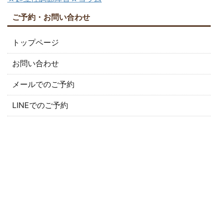
ご予約・お問い合わせ
トップページ
お問い合わせ
メールでのご予約
LINEでのご予約