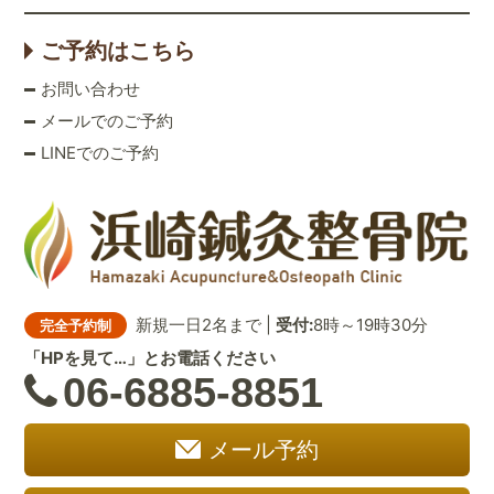
ご予約はこちら
お問い合わせ
メールでのご予約
LINEでのご予約
新規一日2名まで |
受付:
8時～19時30分
完全予約制
「HPを見て…」とお電話ください
06-6885-8851
メール予約