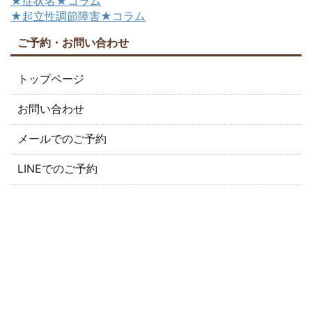
★症状名★コラム
★起立性調節障害★コラム
ご予約・お問い合わせ
トップページ
お問い合わせ
メールでのご予約
LINEでのご予約