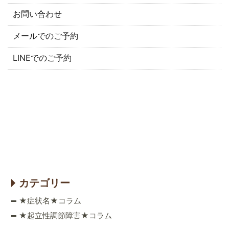
お問い合わせ
メールでのご予約
LINEでのご予約
カテゴリー
★症状名★コラム
★起立性調節障害★コラム