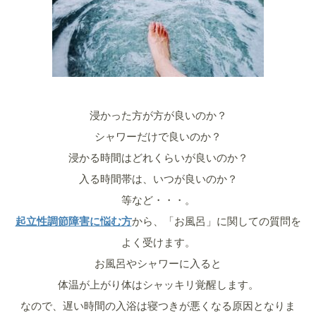
浸かった方が方が良いのか？
シャワーだけで良いのか？
浸かる時間はどれくらいが良いのか？
入る時間帯は、いつが良いのか？
等など・・・。
起立性調節障害に悩む方
から、「お風呂」に関しての質問を
よく受けます。
お風呂やシャワーに入ると
体温が上がり体はシャッキリ覚醒します。
なので、遅い時間の入浴は寝つきが悪くなる原因となりま