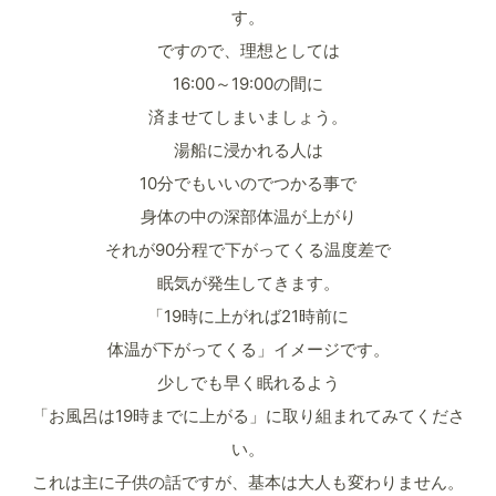
す。
ですので、理想としては
16:00～19:00の間に
済ませてしまいましょう。
湯船に浸かれる人は
10分でもいいのでつかる事で
身体の中の深部体温が上がり
それが90分程で下がってくる温度差で
眠気が発生してきます。
「19時に上がれば21時前に
体温が下がってくる」イメージです。
少しでも早く眠れるよう
「お風呂は19時までに上がる」に取り組まれてみてくださ
い。
これは主に子供の話ですが、基本は大人も変わりません。