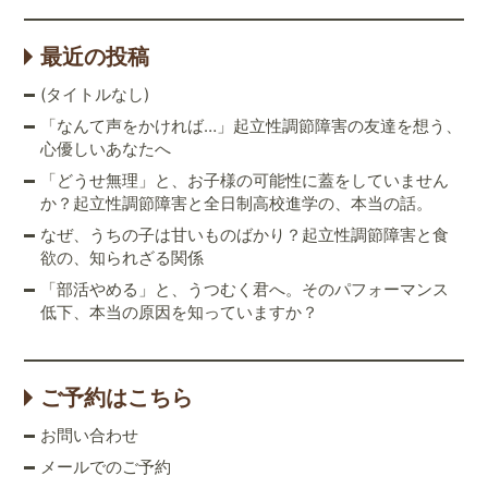
最近の投稿
(タイトルなし)
「なんて声をかければ…」起立性調節障害の友達を想う、
心優しいあなたへ
「どうせ無理」と、お子様の可能性に蓋をしていません
か？起立性調節障害と全日制高校進学の、本当の話。
なぜ、うちの子は甘いものばかり？起立性調節障害と食
欲の、知られざる関係
「部活やめる」と、うつむく君へ。そのパフォーマンス
低下、本当の原因を知っていますか？
ご予約はこちら
お問い合わせ
メールでのご予約